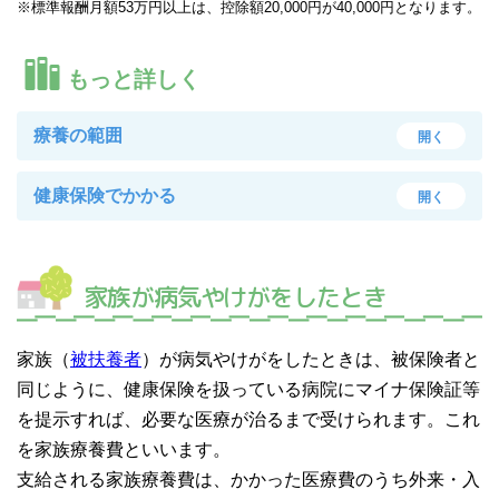
※標準報酬月額53万円以上は、控除額20,000円が40,000円となります。
もっと詳しく
療養の範囲
開く
健康保険でかかる
開く
家族が病気やけがをしたとき
家族（
被扶養者
）が病気やけがをしたときは、被保険者と
同じように、健康保険を扱っている病院にマイナ保険証等
を提示すれば、必要な医療が治るまで受けられます。これ
を家族療養費といいます。
支給される家族療養費は、かかった医療費のうち外来・入